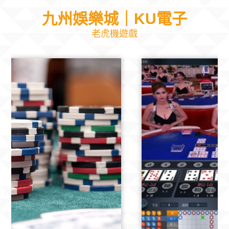
九州娛樂城｜KU電子
老虎機遊戲