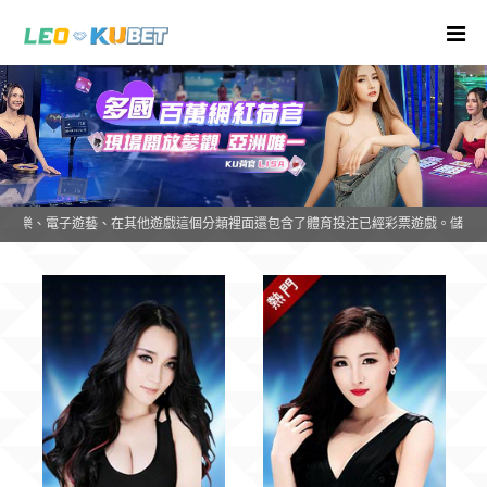
人娛樂、電子遊藝、在其他遊戲這個分類裡面還包含了體育投注已經彩票遊戲。儲值壓碼