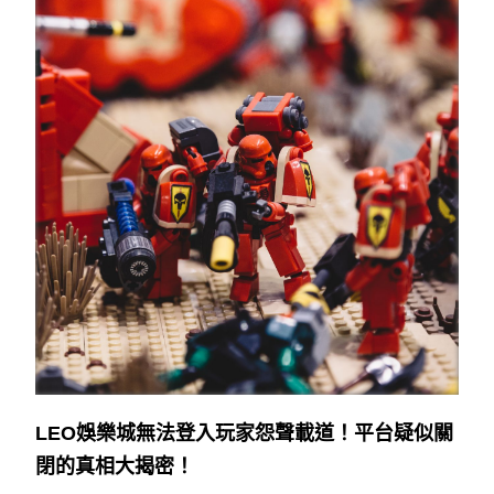
LEO娛樂城無法登入玩家怨聲載道！平台疑似關
閉的真相大揭密！