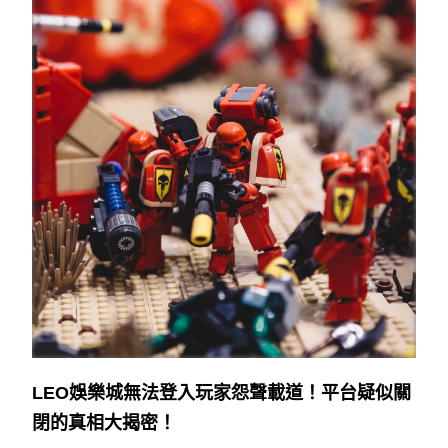
LEO娛樂城無法登入玩家怨聲載道！平台疑似關
閉的真相大揭密！